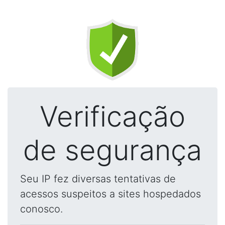
Verificação
de segurança
Seu IP fez diversas tentativas de
acessos suspeitos a sites hospedados
conosco.